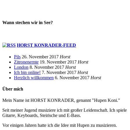
Wann stechen wir in See?
HORST KONRADER-FEED
Pils
26. November 2017
Horst
Zitronenernte
19. November 2017
Horst
London
8. November 2017
Horst
Ich bin online!
7. November 2017
Horst
Herzlich willkommen
6. November 2017
Horst
Über mich
Mein Name ist HORST KONRADER, genannt "Hupen Koni."
Seit meiner Jugend musiziere ich mit großer Leidenschaft. Ich spiele
Gitarre, Keyboards, Steirische und E-Bass.
Vor einigen Jahren hatte ich die Idee mit Hupen zu musizieren.