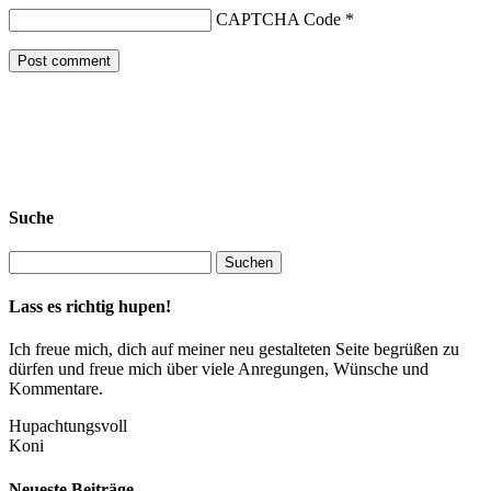
CAPTCHA Code
*
Suche
Lass es richtig hupen!
Ich freue mich, dich auf meiner neu gestalteten Seite begrüßen zu
dürfen und freue mich über viele Anregungen, Wünsche und
Kommentare.
Hupachtungsvoll
Koni
Neueste Beiträge