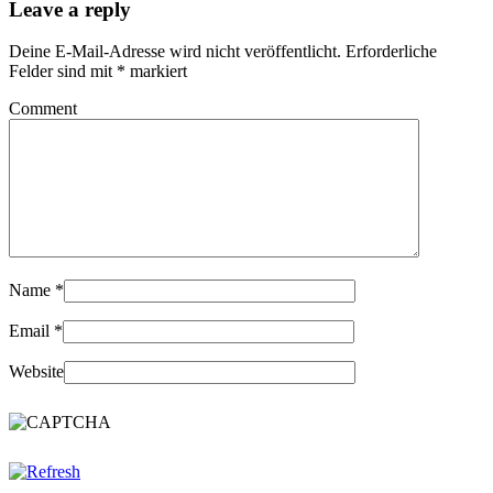
Leave a reply
Deine E-Mail-Adresse wird nicht veröffentlicht.
Erforderliche
Felder sind mit
*
markiert
Comment
Name
*
Email
*
Website