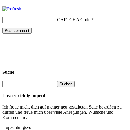
CAPTCHA Code
*
Suche
Lass es richtig hupen!
Ich freue mich, dich auf meiner neu gestalteten Seite begrüßen zu
dürfen und freue mich über viele Anregungen, Wünsche und
Kommentare.
Hupachtungsvoll