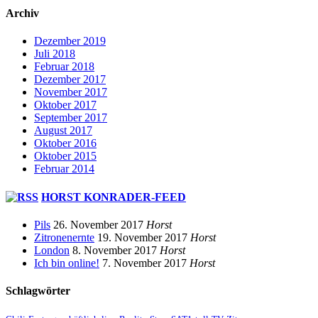
Archiv
Dezember 2019
Juli 2018
Februar 2018
Dezember 2017
November 2017
Oktober 2017
September 2017
August 2017
Oktober 2016
Oktober 2015
Februar 2014
HORST KONRADER-FEED
Pils
26. November 2017
Horst
Zitronenernte
19. November 2017
Horst
London
8. November 2017
Horst
Ich bin online!
7. November 2017
Horst
Schlagwörter