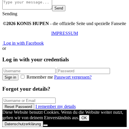
Send
Sending
©2026 KONIS HUPEN
- die offizielle Seite und spezielle Fanseite
IMPRESSUM
Log in with Facebook
or
Log in with your credentials
Remember me
Passwort vergessen?
Sign in
Forgot your details?
I remember my details
Reset Password
Diese Website benutzt Cookies. Wenn du die Website weiter nutzt,
gehen wir von deinem Einverständnis aus.
OK
Datenschutzerklärung