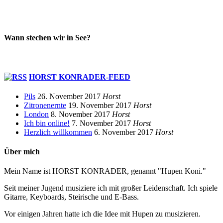
Wann stechen wir in See?
HORST KONRADER-FEED
Pils
26. November 2017
Horst
Zitronenernte
19. November 2017
Horst
London
8. November 2017
Horst
Ich bin online!
7. November 2017
Horst
Herzlich willkommen
6. November 2017
Horst
Über mich
Mein Name ist HORST KONRADER, genannt "Hupen Koni."
Seit meiner Jugend musiziere ich mit großer Leidenschaft. Ich spiele
Gitarre, Keyboards, Steirische und E-Bass.
Vor einigen Jahren hatte ich die Idee mit Hupen zu musizieren.