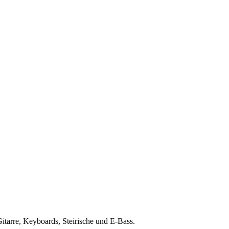
Gitarre, Keyboards, Steirische und E-Bass.