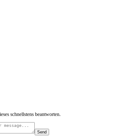
ieses schnellstens beantworten.
Send