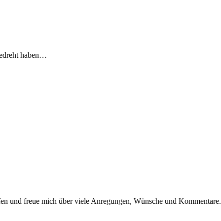
ngedreht haben…
dürfen und freue mich über viele Anregungen, Wünsche und Kommentare.