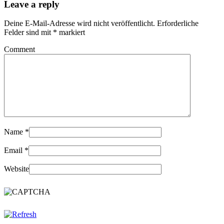
Leave a reply
Deine E-Mail-Adresse wird nicht veröffentlicht.
Erforderliche
Felder sind mit
*
markiert
Comment
Name
*
Email
*
Website