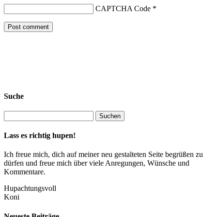
CAPTCHA Code
*
Suche
Lass es richtig hupen!
Ich freue mich, dich auf meiner neu gestalteten Seite begrüßen zu
dürfen und freue mich über viele Anregungen, Wünsche und
Kommentare.
Hupachtungsvoll
Koni
Neueste Beiträge