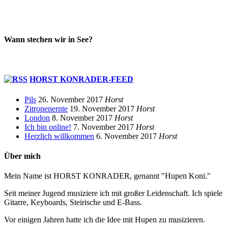
Wann stechen wir in See?
HORST KONRADER-FEED
Pils
26. November 2017
Horst
Zitronenernte
19. November 2017
Horst
London
8. November 2017
Horst
Ich bin online!
7. November 2017
Horst
Herzlich willkommen
6. November 2017
Horst
Über mich
Mein Name ist HORST KONRADER, genannt "Hupen Koni."
Seit meiner Jugend musiziere ich mit großer Leidenschaft. Ich spiele
Gitarre, Keyboards, Steirische und E-Bass.
Vor einigen Jahren hatte ich die Idee mit Hupen zu musizieren.