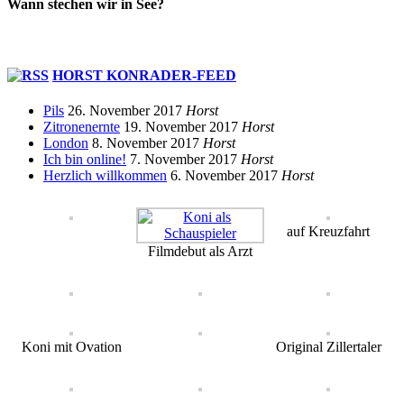
Wann stechen wir in See?
HORST KONRADER-FEED
Pils
26. November 2017
Horst
Zitronenernte
19. November 2017
Horst
London
8. November 2017
Horst
Ich bin online!
7. November 2017
Horst
Herzlich willkommen
6. November 2017
Horst
auf Kreuzfahrt
Filmdebut als Arzt
Koni mit Ovation
Original Zillertaler