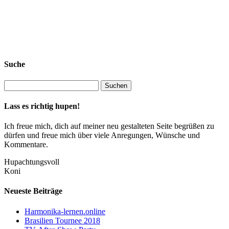
Suche
Lass es richtig hupen!
Ich freue mich, dich auf meiner neu gestalteten Seite begrüßen zu
dürfen und freue mich über viele Anregungen, Wünsche und
Kommentare.
Hupachtungsvoll
Koni
Neueste Beiträge
Harmonika-lernen.online
Brasilien Tournee 2018