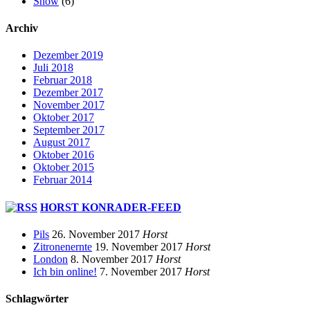
Show
(6)
Archiv
Dezember 2019
Juli 2018
Februar 2018
Dezember 2017
November 2017
Oktober 2017
September 2017
August 2017
Oktober 2016
Oktober 2015
Februar 2014
HORST KONRADER-FEED
Pils
26. November 2017
Horst
Zitronenernte
19. November 2017
Horst
London
8. November 2017
Horst
Ich bin online!
7. November 2017
Horst
Schlagwörter