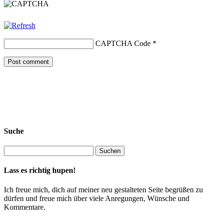
CAPTCHA Code
*
Suche
Lass es richtig hupen!
Ich freue mich, dich auf meiner neu gestalteten Seite begrüßen zu
dürfen und freue mich über viele Anregungen, Wünsche und
Kommentare.