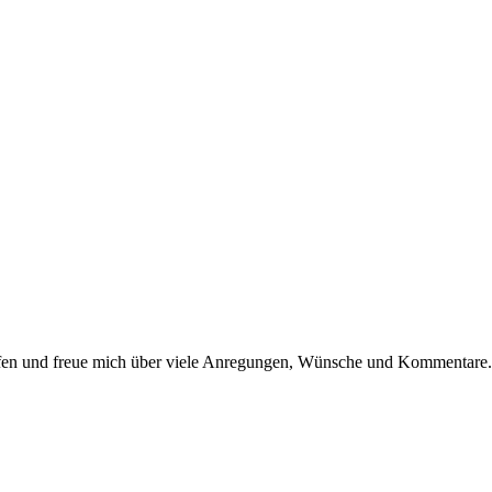
dürfen und freue mich über viele Anregungen, Wünsche und Kommentare.