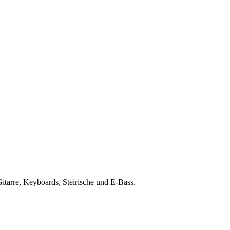
Gitarre, Keyboards, Steirische und E-Bass.