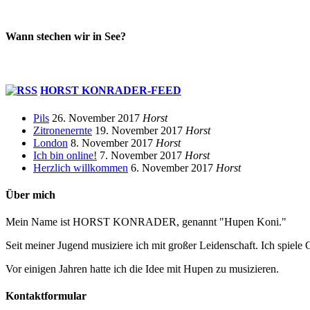
Wann stechen wir in See?
HORST KONRADER-FEED
Pils
26. November 2017
Horst
Zitronenernte
19. November 2017
Horst
London
8. November 2017
Horst
Ich bin online!
7. November 2017
Horst
Herzlich willkommen
6. November 2017
Horst
Über mich
Mein Name ist HORST KONRADER, genannt "Hupen Koni."
Seit meiner Jugend musiziere ich mit großer Leidenschaft. Ich spiele 
Vor einigen Jahren hatte ich die Idee mit Hupen zu musizieren.
Kontaktformular