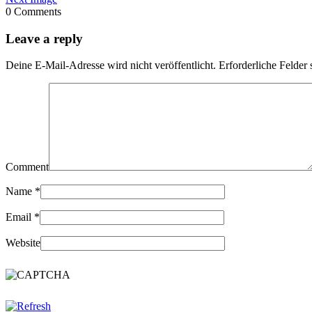
0 Comments
Leave a reply
Deine E-Mail-Adresse wird nicht veröffentlicht.
Erforderliche Felder 
Comment
Name
*
Email
*
Website