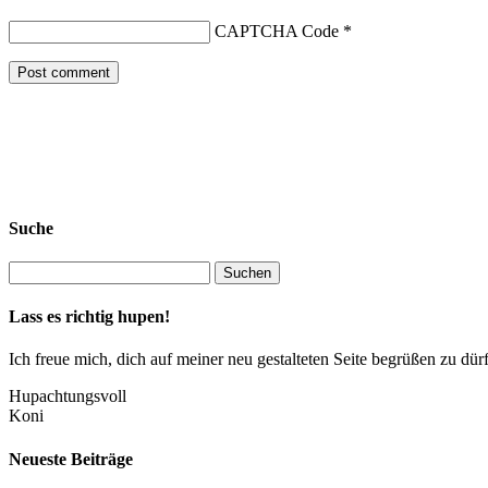
CAPTCHA Code
*
Suche
Lass es richtig hupen!
Ich freue mich, dich auf meiner neu gestalteten Seite begrüßen zu 
Hupachtungsvoll
Koni
Neueste Beiträge