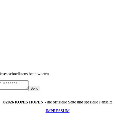
ieses schnellstens beantworten.
Send
©2026 KONIS HUPEN
- die offizielle Seite und spezielle Fanseite
IMPRESSUM