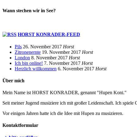
Wann stechen wir in See?
HORST KONRADER-FEED
Pils
26. November 2017
Horst
Zitronenernte
19. November 2017
Horst
London
8. November 2017
Horst
Ich bin online!
7. November 2017
Horst
Herzlich willkommen
6. November 2017
Horst
Über mich
Mein Name ist HORST KONRADER, genannt "Hupen Koni."
Seit meiner Jugend musiziere ich mit großer Leidenschaft. Ich spiele 
Vor einigen Jahren hatte ich die Idee mit Hupen zu musizieren.
Kontaktformular