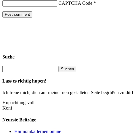
CAPTCHA Code
*
Suche
Lass es richtig hupen!
Ich freue mich, dich auf meiner neu gestalteten Seite begrüßen zu 
Hupachtungsvoll
Koni
Neueste Beiträge
Harmonika-lernen.online