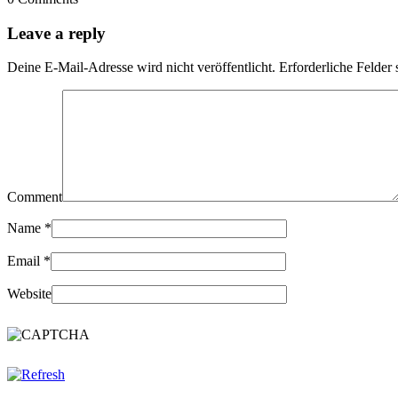
Leave a reply
Deine E-Mail-Adresse wird nicht veröffentlicht.
Erforderliche Felder 
Comment
Name
*
Email
*
Website