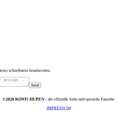
ieses schnellstens beantworten.
Send
©2026 KONIS HUPEN
- die offizielle Seite und spezielle Fanseite
IMPRESSUM