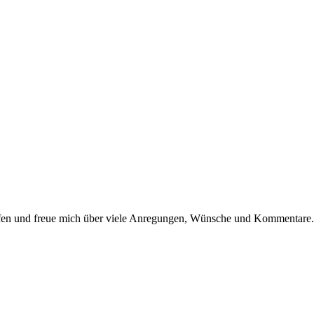
dürfen und freue mich über viele Anregungen, Wünsche und Kommentare.