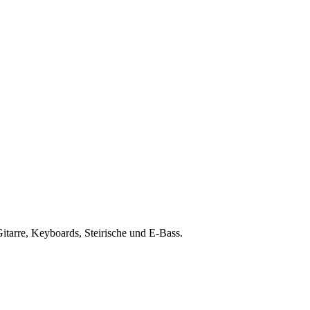
Gitarre, Keyboards, Steirische und E-Bass.