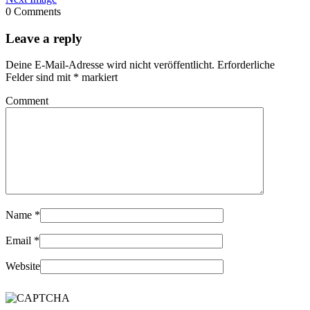
0 Comments
Leave a reply
Deine E-Mail-Adresse wird nicht veröffentlicht.
Erforderliche
Felder sind mit
*
markiert
Comment
Name
*
Email
*
Website