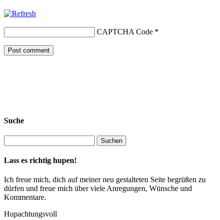
CAPTCHA Code
*
Suche
Lass es richtig hupen!
Ich freue mich, dich auf meiner neu gestalteten Seite begrüßen zu
dürfen und freue mich über viele Anregungen, Wünsche und
Kommentare.
Hupachtungsvoll