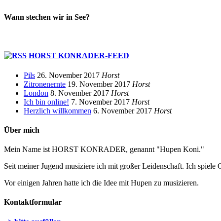
Wann stechen wir in See?
HORST KONRADER-FEED
Pils
26. November 2017
Horst
Zitronenernte
19. November 2017
Horst
London
8. November 2017
Horst
Ich bin online!
7. November 2017
Horst
Herzlich willkommen
6. November 2017
Horst
Über mich
Mein Name ist HORST KONRADER, genannt "Hupen Koni."
Seit meiner Jugend musiziere ich mit großer Leidenschaft. Ich spiele 
Vor einigen Jahren hatte ich die Idee mit Hupen zu musizieren.
Kontaktformular