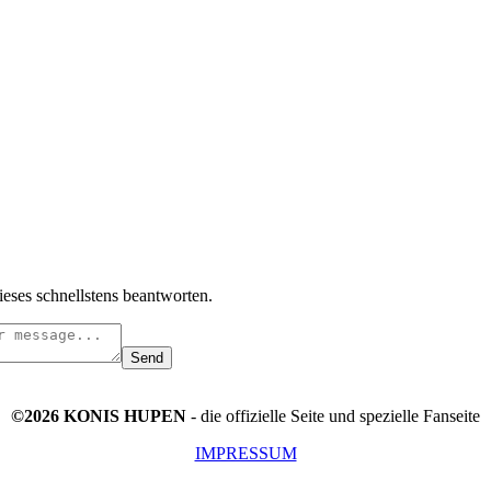
ieses schnellstens beantworten.
Send
©2026 KONIS HUPEN
- die offizielle Seite und spezielle Fanseite
IMPRESSUM