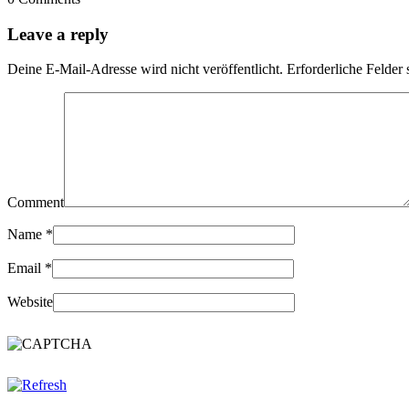
Leave a reply
Deine E-Mail-Adresse wird nicht veröffentlicht.
Erforderliche Felder 
Comment
Name
*
Email
*
Website