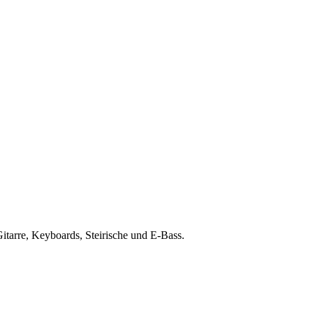
Gitarre, Keyboards, Steirische und E-Bass.