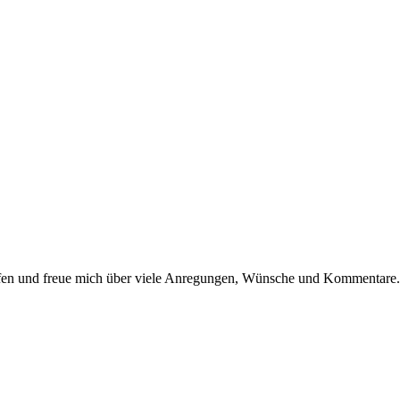
dürfen und freue mich über viele Anregungen, Wünsche und Kommentare.