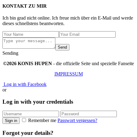
KONTAKT ZU MIR
Ich bin grad nicht online. Ich freue mich über ein E-Mail und werde
dieses schnellstens beantworten.
Send
Sending
©2026 KONIS HUPEN
- die offizielle Seite und spezielle Fanseite
IMPRESSUM
Log in with Facebook
or
Log in with your credentials
Remember me
Passwort vergessen?
Sign in
Forgot your details?