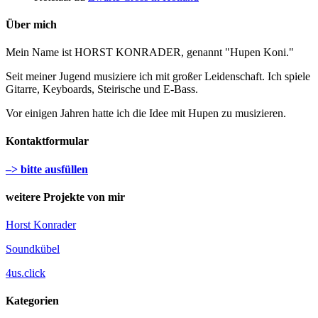
Über mich
Mein Name ist HORST KONRADER, genannt "Hupen Koni."
Seit meiner Jugend musiziere ich mit großer Leidenschaft. Ich spiele
Gitarre, Keyboards, Steirische und E-Bass.
Vor einigen Jahren hatte ich die Idee mit Hupen zu musizieren.
Kontaktformular
–> bitte ausfüllen
weitere Projekte von mir
Horst Konrader
Soundkübel
4us.click
Kategorien