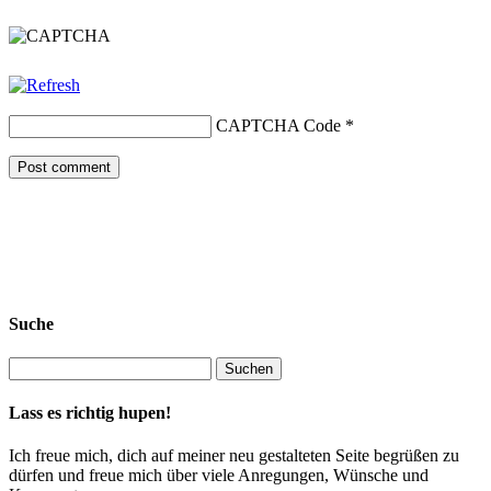
CAPTCHA Code
*
Suche
Lass es richtig hupen!
Ich freue mich, dich auf meiner neu gestalteten Seite begrüßen zu
dürfen und freue mich über viele Anregungen, Wünsche und