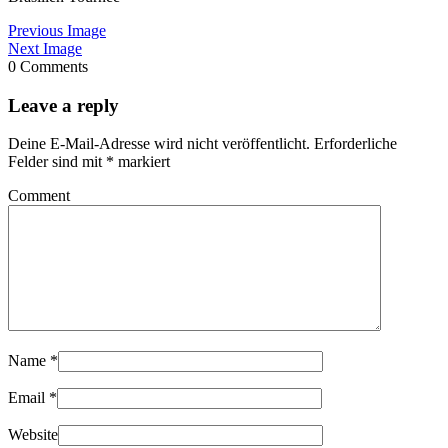
Previous Image
Next Image
0 Comments
Leave a reply
Deine E-Mail-Adresse wird nicht veröffentlicht.
Erforderliche
Felder sind mit
*
markiert
Comment
Name
*
Email
*
Website