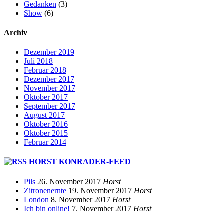
Gedanken
(3)
Show
(6)
Archiv
Dezember 2019
Juli 2018
Februar 2018
Dezember 2017
November 2017
Oktober 2017
September 2017
August 2017
Oktober 2016
Oktober 2015
Februar 2014
HORST KONRADER-FEED
Pils
26. November 2017
Horst
Zitronenernte
19. November 2017
Horst
London
8. November 2017
Horst
Ich bin online!
7. November 2017
Horst