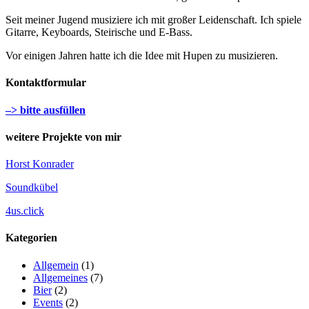
Seit meiner Jugend musiziere ich mit großer Leidenschaft. Ich spiele
Gitarre, Keyboards, Steirische und E-Bass.
Vor einigen Jahren hatte ich die Idee mit Hupen zu musizieren.
Kontaktformular
–> bitte ausfüllen
weitere Projekte von mir
Horst Konrader
Soundkübel
4us.click
Kategorien
Allgemein
(1)
Allgemeines
(7)
Bier
(2)
Events
(2)