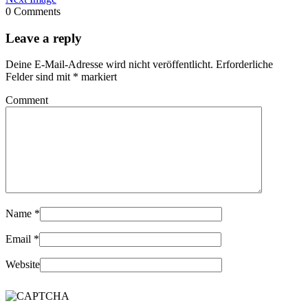
0 Comments
Leave a reply
Deine E-Mail-Adresse wird nicht veröffentlicht.
Erforderliche
Felder sind mit
*
markiert
Comment
Name
*
Email
*
Website