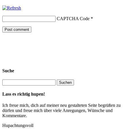
CAPTCHA Code
*
Suche
Lass es richtig hupen!
Ich freue mich, dich auf meiner neu gestalteten Seite begrüßen zu
dürfen und freue mich über viele Anregungen, Wünsche und
Kommentare.
Hupachtungsvoll