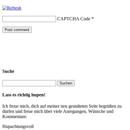
CAPTCHA Code
*
Suche
Lass es richtig hupen!
Ich freue mich, dich auf meiner neu gestalteten Seite begrüßen zu
dürfen und freue mich über viele Anregungen, Wünsche und
Kommentare.
Hupachtungsvoll