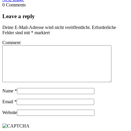
0 Comments
Leave a reply
Deine E-Mail-Adresse wird nicht veröffentlicht.
Erforderliche
Felder sind mit
*
markiert
Comment
Name
*
Email
*
Website