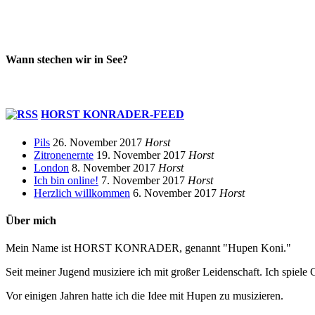
Wann stechen wir in See?
HORST KONRADER-FEED
Pils
26. November 2017
Horst
Zitronenernte
19. November 2017
Horst
London
8. November 2017
Horst
Ich bin online!
7. November 2017
Horst
Herzlich willkommen
6. November 2017
Horst
Über mich
Mein Name ist HORST KONRADER, genannt "Hupen Koni."
Seit meiner Jugend musiziere ich mit großer Leidenschaft. Ich spiele 
Vor einigen Jahren hatte ich die Idee mit Hupen zu musizieren.