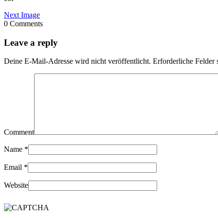
Next Image
0 Comments
Leave a reply
Deine E-Mail-Adresse wird nicht veröffentlicht.
Erforderliche Felder 
Comment
Name
*
Email
*
Website