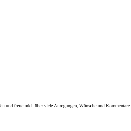
dürfen und freue mich über viele Anregungen, Wünsche und Kommentare.