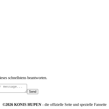
ieses schnellstens beantworten.
Send
©2026 KONIS HUPEN
- die offizielle Seite und spezielle Fanseite