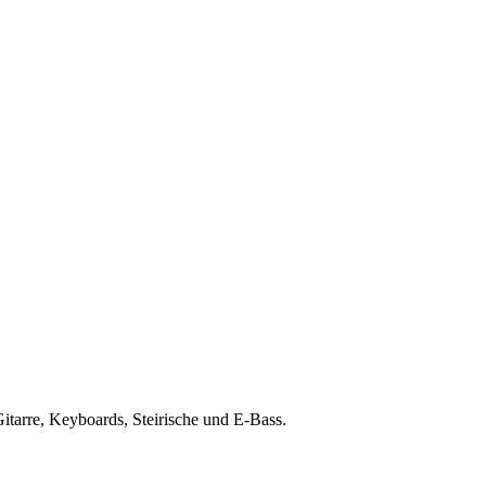
Gitarre, Keyboards, Steirische und E-Bass.