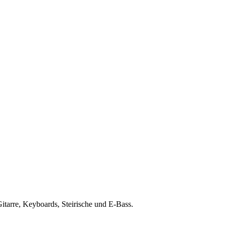
Gitarre, Keyboards, Steirische und E-Bass.