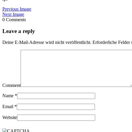
Previous Image
Next Image
0 Comments
Leave a reply
Deine E-Mail-Adresse wird nicht veröffentlicht.
Erforderliche Felder 
Comment
Name
*
Email
*
Website