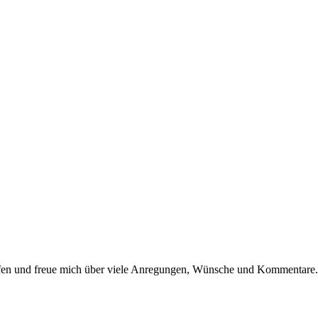
dürfen und freue mich über viele Anregungen, Wünsche und Kommentare.