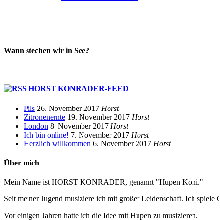
Wann stechen wir in See?
HORST KONRADER-FEED
Pils
26. November 2017
Horst
Zitronenernte
19. November 2017
Horst
London
8. November 2017
Horst
Ich bin online!
7. November 2017
Horst
Herzlich willkommen
6. November 2017
Horst
Über mich
Mein Name ist HORST KONRADER, genannt "Hupen Koni."
Seit meiner Jugend musiziere ich mit großer Leidenschaft. Ich spiele 
Vor einigen Jahren hatte ich die Idee mit Hupen zu musizieren.