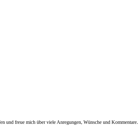
dürfen und freue mich über viele Anregungen, Wünsche und Kommentare.