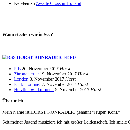
Ketelaar
zu
Zwarte Cross in Holland
Wann stechen wir in See?
HORST KONRADER-FEED
Pils
26. November 2017
Horst
Zitronenernte
19. November 2017
Horst
London
8. November 2017
Horst
Ich bin online!
7. November 2017
Horst
Herzlich willkommen
6. November 2017
Horst
Über mich
Mein Name ist HORST KONRADER, genannt "Hupen Koni."
Seit meiner Jugend musiziere ich mit großer Leidenschaft. Ich spiele 