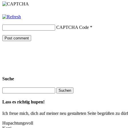
CAPTCHA Code
*
Suche
Lass es richtig hupen!
Ich freue mich, dich auf meiner neu gestalteten Seite begrüßen zu 
Hupachtungsvoll