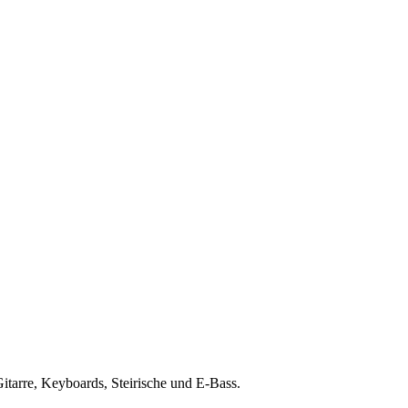
Gitarre, Keyboards, Steirische und E-Bass.