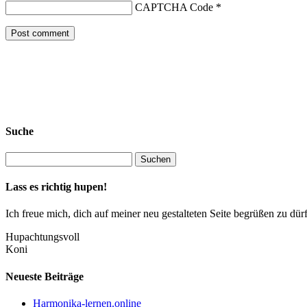
CAPTCHA Code
*
Suche
Lass es richtig hupen!
Ich freue mich, dich auf meiner neu gestalteten Seite begrüßen zu 
Hupachtungsvoll
Koni
Neueste Beiträge
Harmonika-lernen.online