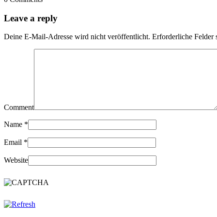
Leave a reply
Deine E-Mail-Adresse wird nicht veröffentlicht.
Erforderliche Felder 
Comment
Name
*
Email
*
Website