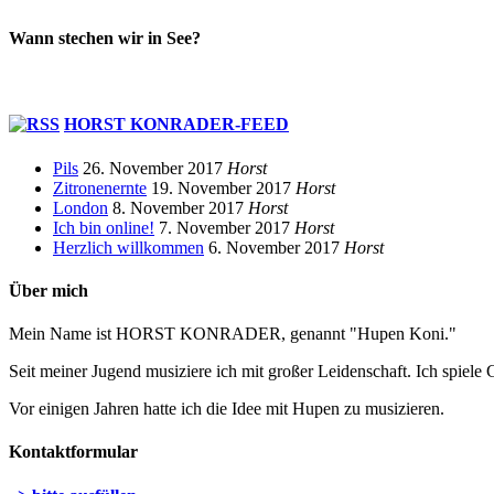
Wann stechen wir in See?
HORST KONRADER-FEED
Pils
26. November 2017
Horst
Zitronenernte
19. November 2017
Horst
London
8. November 2017
Horst
Ich bin online!
7. November 2017
Horst
Herzlich willkommen
6. November 2017
Horst
Über mich
Mein Name ist HORST KONRADER, genannt "Hupen Koni."
Seit meiner Jugend musiziere ich mit großer Leidenschaft. Ich spiele 
Vor einigen Jahren hatte ich die Idee mit Hupen zu musizieren.
Kontaktformular