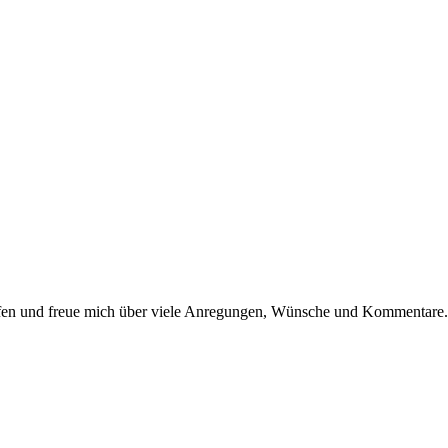
dürfen und freue mich über viele Anregungen, Wünsche und Kommentare.