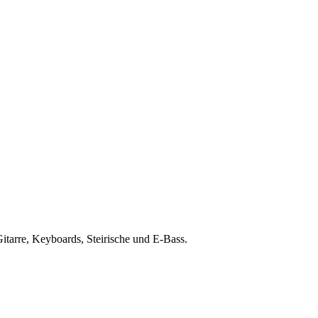
Gitarre, Keyboards, Steirische und E-Bass.