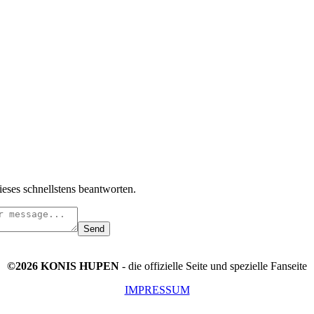
ieses schnellstens beantworten.
Send
©2026 KONIS HUPEN
- die offizielle Seite und spezielle Fanseite
IMPRESSUM