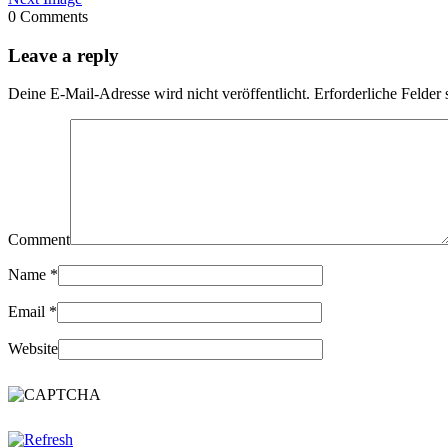
0 Comments
Leave a reply
Deine E-Mail-Adresse wird nicht veröffentlicht.
Erforderliche Felder 
Comment
Name
*
Email
*
Website