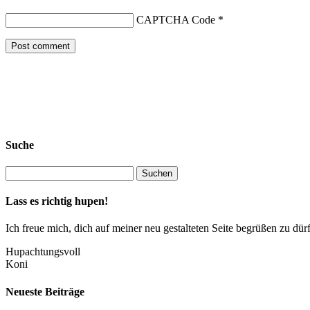
CAPTCHA Code
*
Suche
Lass es richtig hupen!
Ich freue mich, dich auf meiner neu gestalteten Seite begrüßen zu 
Hupachtungsvoll
Koni
Neueste Beiträge