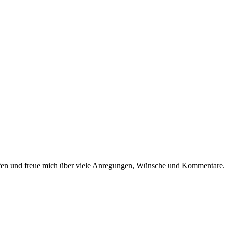
dürfen und freue mich über viele Anregungen, Wünsche und Kommentare.