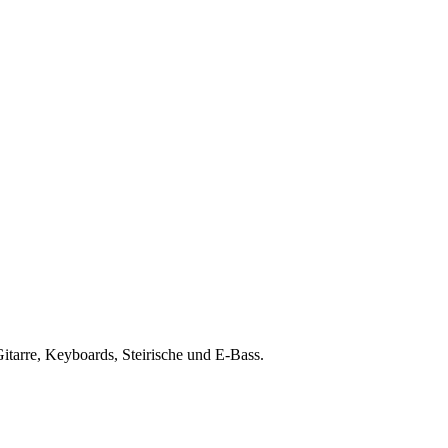
Gitarre, Keyboards, Steirische und E-Bass.