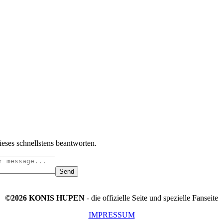
ieses schnellstens beantworten.
Send
©2026 KONIS HUPEN
- die offizielle Seite und spezielle Fanseite
IMPRESSUM