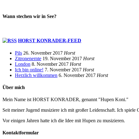
Wann stechen wir in See?
HORST KONRADER-FEED
Pils
26. November 2017
Horst
Zitronenernte
19. November 2017
Horst
London
8. November 2017
Horst
Ich bin online!
7. November 2017
Horst
Herzlich willkommen
6. November 2017
Horst
Über mich
Mein Name ist HORST KONRADER, genannt "Hupen Koni."
Seit meiner Jugend musiziere ich mit großer Leidenschaft. Ich spiele 
Vor einigen Jahren hatte ich die Idee mit Hupen zu musizieren.
Kontaktformular