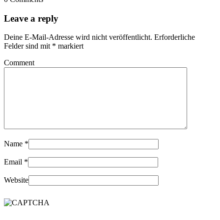
Leave a reply
Deine E-Mail-Adresse wird nicht veröffentlicht.
Erforderliche
Felder sind mit
*
markiert
Comment
Name
*
Email
*
Website