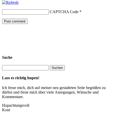
CAPTCHA Code
*
Suche
Lass es richtig hupen!
Ich freue mich, dich auf meiner neu gestalteten Seite begrüßen zu
dürfen und freue mich über viele Anregungen, Wünsche und
Kommentare.
Hupachtungsvoll
Koni