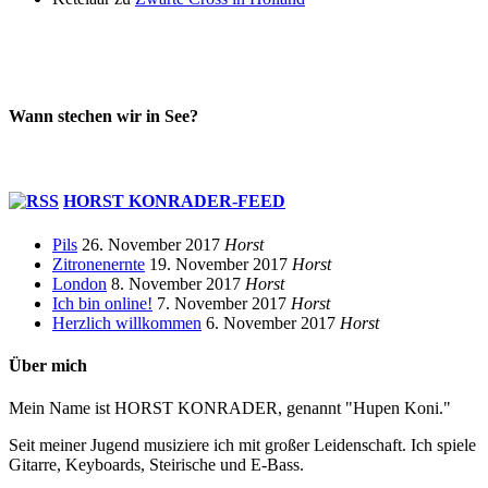
Wann stechen wir in See?
HORST KONRADER-FEED
Pils
26. November 2017
Horst
Zitronenernte
19. November 2017
Horst
London
8. November 2017
Horst
Ich bin online!
7. November 2017
Horst
Herzlich willkommen
6. November 2017
Horst
Über mich
Mein Name ist HORST KONRADER, genannt "Hupen Koni."
Seit meiner Jugend musiziere ich mit großer Leidenschaft. Ich spiele
Gitarre, Keyboards, Steirische und E-Bass.