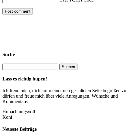
Suche
Lass es richtig hupen!
Ich freue mich, dich auf meiner neu gestalteten Seite begrüßen zu
dürfen und freue mich über viele Anregungen, Wünsche und
Kommentare.
Hupachtungsvoll
Koni
Neueste Beiträge