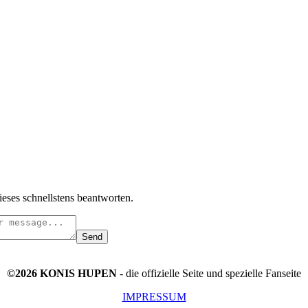
ieses schnellstens beantworten.
Send
©2026 KONIS HUPEN
- die offizielle Seite und spezielle Fanseite
IMPRESSUM