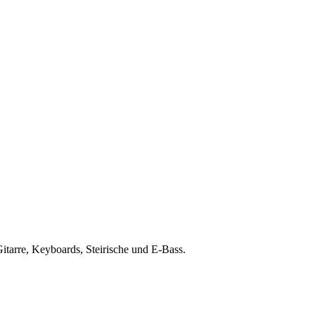
Gitarre, Keyboards, Steirische und E-Bass.