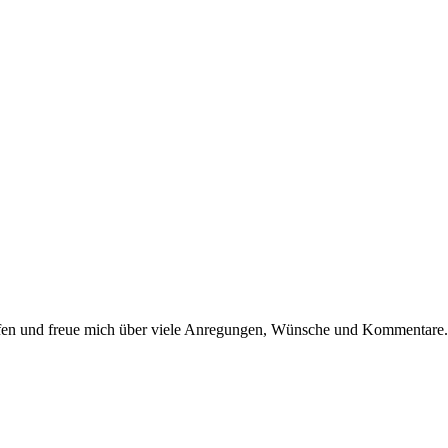
dürfen und freue mich über viele Anregungen, Wünsche und Kommentare.