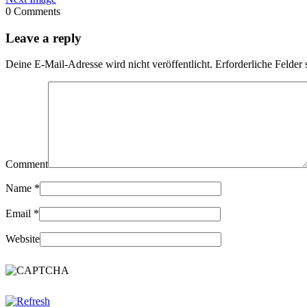
0 Comments
Leave a reply
Deine E-Mail-Adresse wird nicht veröffentlicht.
Erforderliche Felder 
Comment
Name
*
Email
*
Website