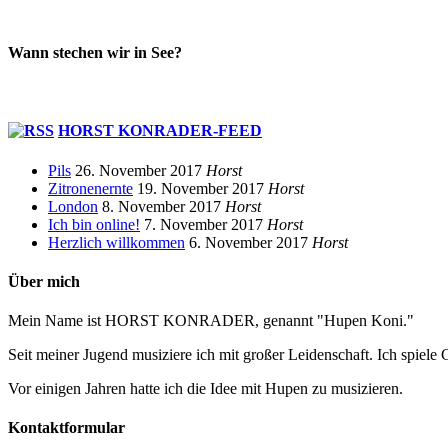
Wann stechen wir in See?
HORST KONRADER-FEED
Pils
26. November 2017
Horst
Zitronenernte
19. November 2017
Horst
London
8. November 2017
Horst
Ich bin online!
7. November 2017
Horst
Herzlich willkommen
6. November 2017
Horst
Über mich
Mein Name ist HORST KONRADER, genannt "Hupen Koni."
Seit meiner Jugend musiziere ich mit großer Leidenschaft. Ich spiele 
Vor einigen Jahren hatte ich die Idee mit Hupen zu musizieren.
Kontaktformular