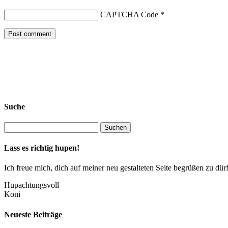
CAPTCHA Code
*
Suche
Lass es richtig hupen!
Ich freue mich, dich auf meiner neu gestalteten Seite begrüßen zu 
Hupachtungsvoll
Koni
Neueste Beiträge