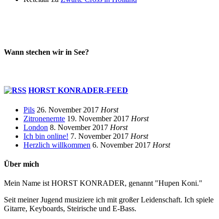
Wann stechen wir in See?
HORST KONRADER-FEED
Pils
26. November 2017
Horst
Zitronenernte
19. November 2017
Horst
London
8. November 2017
Horst
Ich bin online!
7. November 2017
Horst
Herzlich willkommen
6. November 2017
Horst
Über mich
Mein Name ist HORST KONRADER, genannt "Hupen Koni."
Seit meiner Jugend musiziere ich mit großer Leidenschaft. Ich spiele
Gitarre, Keyboards, Steirische und E-Bass.