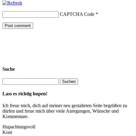
CAPTCHA Code
*
Suche
Lass es richtig hupen!
Ich freue mich, dich auf meiner neu gestalteten Seite begrüßen zu
dürfen und freue mich über viele Anregungen, Wünsche und
Kommentare.
Hupachtungsvoll
Koni