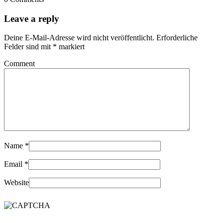
Leave a reply
Deine E-Mail-Adresse wird nicht veröffentlicht.
Erforderliche
Felder sind mit
*
markiert
Comment
Name
*
Email
*
Website