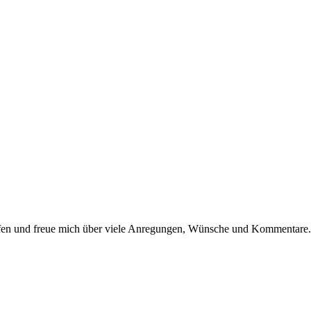
dürfen und freue mich über viele Anregungen, Wünsche und Kommentare.