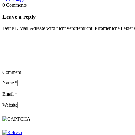
0 Comments
Leave a reply
Deine E-Mail-Adresse wird nicht veröffentlicht.
Erforderliche Felder 
Comment
Name
*
Email
*
Website