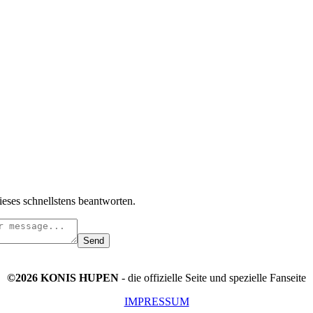
ieses schnellstens beantworten.
Send
©2026 KONIS HUPEN
- die offizielle Seite und spezielle Fanseite
IMPRESSUM