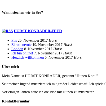
Wann stechen wir in See?
HORST KONRADER-FEED
Pils
26. November 2017
Horst
Zitronenernte
19. November 2017
Horst
London
8. November 2017
Horst
Ich bin online!
7. November 2017
Horst
Herzlich willkommen
6. November 2017
Horst
Über mich
Mein Name ist HORST KONRADER, genannt "Hupen Koni."
Seit meiner Jugend musiziere ich mit großer Leidenschaft. Ich spiele 
Vor einigen Jahren hatte ich die Idee mit Hupen zu musizieren.
Kontaktformular