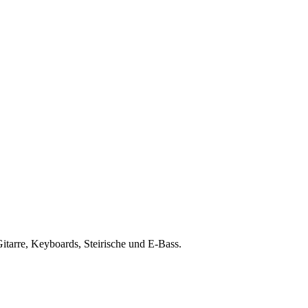
Gitarre, Keyboards, Steirische und E-Bass.