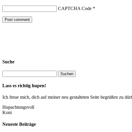
CAPTCHA Code
*
Suche
Lass es richtig hupen!
Ich freue mich, dich auf meiner neu gestalteten Seite begrüßen zu 
Hupachtungsvoll
Koni
Neueste Beiträge