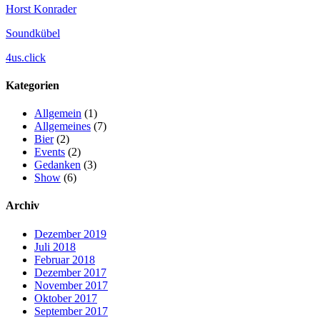
Horst Konrader
Soundkübel
4us.click
Kategorien
Allgemein
(1)
Allgemeines
(7)
Bier
(2)
Events
(2)
Gedanken
(3)
Show
(6)
Archiv
Dezember 2019
Juli 2018
Februar 2018
Dezember 2017
November 2017
Oktober 2017
September 2017