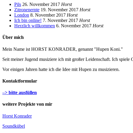
Pils
26. November 2017
Horst
Zitronenernte
19. November 2017
Horst
London
8. November 2017
Horst
Ich bin online!
7. November 2017
Horst
Herzlich willkommen
6. November 2017
Horst
Über mich
Mein Name ist HORST KONRADER, genannt "Hupen Koni."
Seit meiner Jugend musiziere ich mit großer Leidenschaft. Ich spiele 
Vor einigen Jahren hatte ich die Idee mit Hupen zu musizieren.
Kontaktformular
–> bitte ausfüllen
weitere Projekte von mir
Horst Konrader
Soundkübel