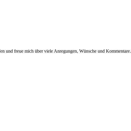
dürfen und freue mich über viele Anregungen, Wünsche und Kommentare.