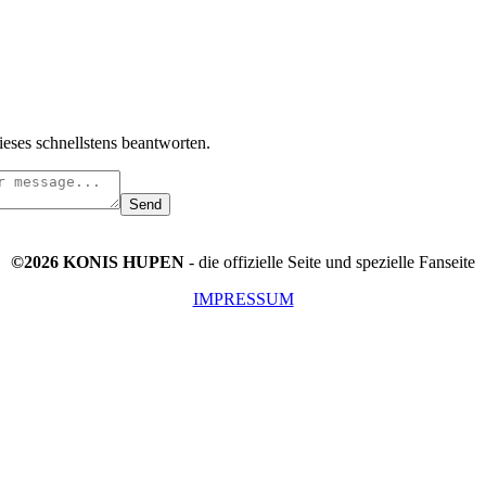
ieses schnellstens beantworten.
Send
©2026 KONIS HUPEN
- die offizielle Seite und spezielle Fanseite
IMPRESSUM