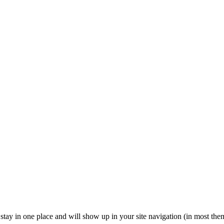
ll stay in one place and will show up in your site navigation (in most th