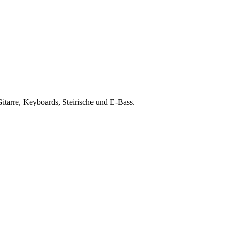
Gitarre, Keyboards, Steirische und E-Bass.