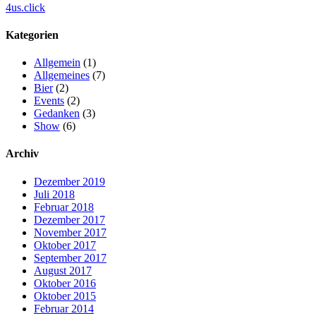
4us.click
Kategorien
Allgemein
(1)
Allgemeines
(7)
Bier
(2)
Events
(2)
Gedanken
(3)
Show
(6)
Archiv
Dezember 2019
Juli 2018
Februar 2018
Dezember 2017
November 2017
Oktober 2017
September 2017
August 2017
Oktober 2016
Oktober 2015
Februar 2014