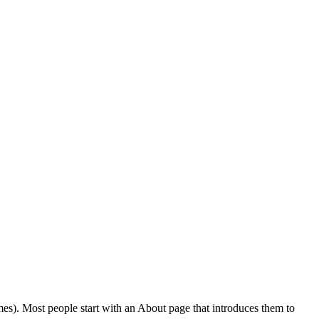
emes). Most people start with an About page that introduces them to