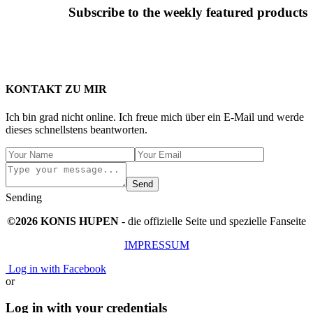
Subscribe to the weekly featured products
KONTAKT ZU MIR
Ich bin grad nicht online. Ich freue mich über ein E-Mail und werde
dieses schnellstens beantworten.
Send
Sending
©2026 KONIS HUPEN
- die offizielle Seite und spezielle Fanseite
IMPRESSUM
Log in with Facebook
or
Log in with your credentials