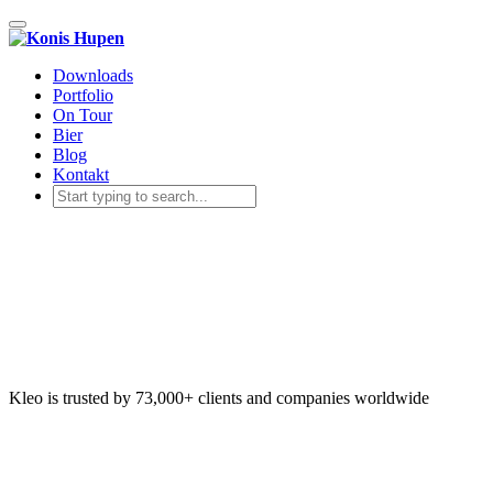
Toggle navigation
Downloads
Portfolio
On Tour
Bier
Blog
Kontakt
Kleo is trusted by 73,000+ clients and companies worldwide