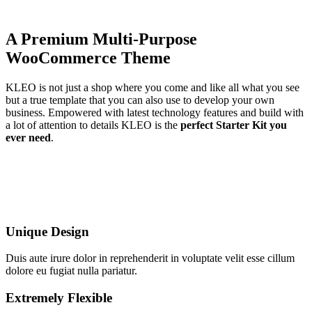
A Premium Multi-Purpose
WooCommerce Theme
KLEO is not just a shop where you come and like all what you see
but a true template that you can also use to develop your own
business. Empowered with latest technology features and build with
a lot of attention to details KLEO is the
perfect Starter Kit you
ever need
.
Unique Design
Duis aute irure dolor in reprehenderit in voluptate velit esse cillum
dolore eu fugiat nulla pariatur.
Extremely Flexible