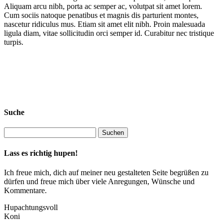
Aliquam arcu nibh, porta ac semper ac, volutpat sit amet lorem.
Cum sociis natoque penatibus et magnis dis parturient montes,
nascetur ridiculus mus. Etiam sit amet elit nibh. Proin malesuada
ligula diam, vitae sollicitudin orci semper id. Curabitur nec tristique
turpis.
Suche
Lass es richtig hupen!
Ich freue mich, dich auf meiner neu gestalteten Seite begrüßen zu
dürfen und freue mich über viele Anregungen, Wünsche und
Kommentare.
Hupachtungsvoll
Koni