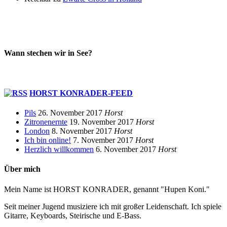
Wann stechen wir in See?
HORST KONRADER-FEED
Pils
26. November 2017
Horst
Zitronenernte
19. November 2017
Horst
London
8. November 2017
Horst
Ich bin online!
7. November 2017
Horst
Herzlich willkommen
6. November 2017
Horst
Über mich
Mein Name ist HORST KONRADER, genannt "Hupen Koni."
Seit meiner Jugend musiziere ich mit großer Leidenschaft. Ich spiele
Gitarre, Keyboards, Steirische und E-Bass.