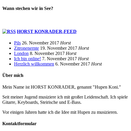
Wann stechen wir in See?
HORST KONRADER-FEED
Pils
26. November 2017
Horst
Zitronenernte
19. November 2017
Horst
London
8. November 2017
Horst
Ich bin online!
7. November 2017
Horst
Herzlich willkommen
6. November 2017
Horst
Über mich
Mein Name ist HORST KONRADER, genannt "Hupen Koni."
Seit meiner Jugend musiziere ich mit großer Leidenschaft. Ich spiele
Gitarre, Keyboards, Steirische und E-Bass.
Vor einigen Jahren hatte ich die Idee mit Hupen zu musizieren.
Kontaktformular