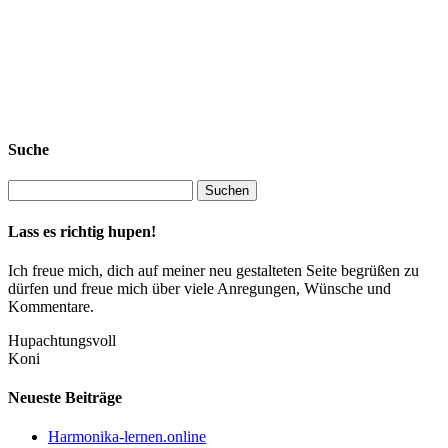
Suche
Lass es richtig hupen!
Ich freue mich, dich auf meiner neu gestalteten Seite begrüßen zu
dürfen und freue mich über viele Anregungen, Wünsche und
Kommentare.
Hupachtungsvoll
Koni
Neueste Beiträge
Harmonika-lernen.online