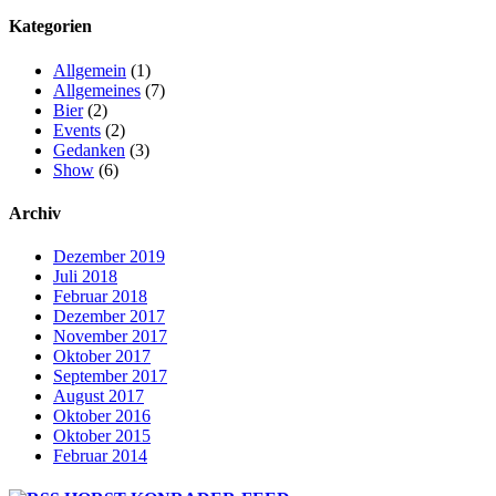
Kategorien
Allgemein
(1)
Allgemeines
(7)
Bier
(2)
Events
(2)
Gedanken
(3)
Show
(6)
Archiv
Dezember 2019
Juli 2018
Februar 2018
Dezember 2017
November 2017
Oktober 2017
September 2017
August 2017
Oktober 2016
Oktober 2015
Februar 2014