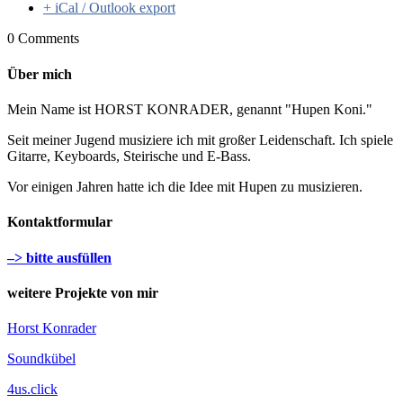
+ iCal / Outlook export
0 Comments
Über mich
Mein Name ist HORST KONRADER, genannt "Hupen Koni."
Seit meiner Jugend musiziere ich mit großer Leidenschaft. Ich spiele
Gitarre, Keyboards, Steirische und E-Bass.
Vor einigen Jahren hatte ich die Idee mit Hupen zu musizieren.
Kontaktformular
–> bitte ausfüllen
weitere Projekte von mir
Horst Konrader
Soundkübel
4us.click