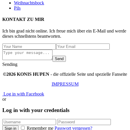
Weihnachtsbock
Pils
KONTAKT ZU MIR
Ich bin grad nicht online. Ich freue mich über ein E-Mail und werde
dieses schnellstens beantworten.
Send
Sending
©2026 KONIS HUPEN
- die offizielle Seite und spezielle Fanseite
IMPRESSUM
Log in with Facebook
or
Log in with your credentials
Remember me
Passwort vergessen?
Sign in