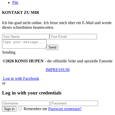
Pils
KONTAKT ZU MIR
Ich bin grad nicht online. Ich freue mich über ein E-Mail und werde
dieses schnellstens beantworten.
Send
Sending
©2026 KONIS HUPEN
- die offizielle Seite und spezielle Fanseite
IMPRESSUM
Log in with Facebook
or
Log in with your credentials
Remember me
Passwort vergessen?
Sign in