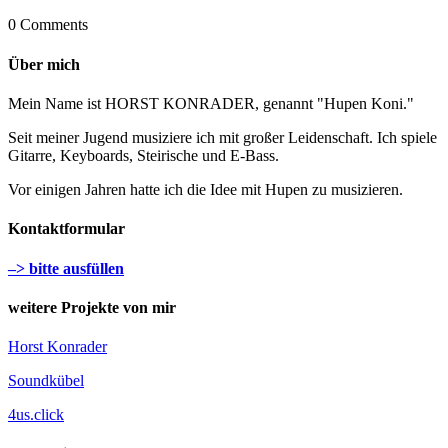
0 Comments
Über mich
Mein Name ist HORST KONRADER, genannt "Hupen Koni."
Seit meiner Jugend musiziere ich mit großer Leidenschaft. Ich spiele
Gitarre, Keyboards, Steirische und E-Bass.
Vor einigen Jahren hatte ich die Idee mit Hupen zu musizieren.
Kontaktformular
–> bitte ausfüllen
weitere Projekte von mir
Horst Konrader
Soundkübel
4us.click