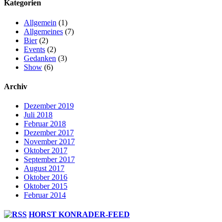
Kategorien
Allgemein
(1)
Allgemeines
(7)
Bier
(2)
Events
(2)
Gedanken
(3)
Show
(6)
Archiv
Dezember 2019
Juli 2018
Februar 2018
Dezember 2017
November 2017
Oktober 2017
September 2017
August 2017
Oktober 2016
Oktober 2015
Februar 2014
HORST KONRADER-FEED